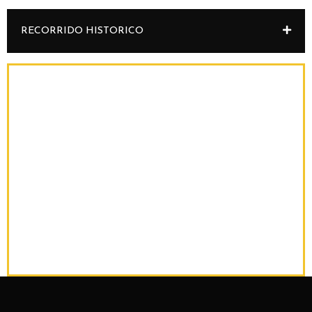
RECORRIDO HISTORICO