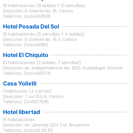
19 habitaciones (9 dobles Y 10 sencillas)
Dirección: 6 Oriente No. 16. Centro
Teléfono: 2444450505
Hotel Posada Del Sol
10 habitaciones (6 sencillas Y 4 dobles)
Dirección: 6 Oriente No. 16 A. Centro
Teléfono: 2444451812
Hotel El Chiquito
10 habitaciones (3 dobles, 7 sencillas)
Dirección: Av. Independencia No. 1920. Guadalupe Victoria
Teléfono: 2444455376
Casa Yolixtli
1 habitacion (4 camas)
Dirección: 7 sur 104 A. Centro
Teléfono: 2441007595
Hotel libertad
15 habitaciones
Dirección: Av. Libertad 1204 Col. Ahuehete
Teléfono: 244445 83 56