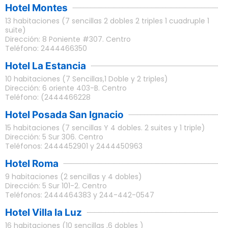
Hotel Montes
13 habitaciones (7 sencillas 2 dobles 2 triples 1 cuadruple 1
suite)
Dirección: 8 Poniente #307. Centro
Teléfono: 2444466350
Hotel La Estancia
10 habitaciones (7 Sencillas,1 Doble y 2 triples)
Dirección: 6 oriente 403-B. Centro
Teléfono: (2444466228
Hotel Posada San Ignacio
15 habitaciones (7 sencillas Y 4 dobles. 2 suites y 1 triple)
Dirección: 5 Sur 306. Centro
Teléfonos: 2444452901 y 2444450963
Hotel Roma
9 habitaciones (2 sencillas y 4 dobles)
Dirección: 5 Sur 101-2. Centro
Teléfonos: 2444464383 y 244-442-0547
Hotel Villa la Luz
16 habitaciones (10 sencillas ,6 dobles )