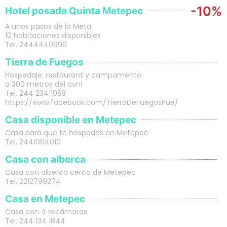
-10%
Hotel posada Quinta Metepec
A unos pasos de la Meta
10 habitaciones disponibles
Tel. 2444440999
Tierra de Fuegos
Hospedaje, restaurant y campamento
a 300 metros del ovni
Tel. 244 234 1058
https://www.facebook.com/TierraDeFuegosPue/
Casa disponible en Metepec
Casa para que te hospedes en Metepec
Tel. 2441064010
Casa con alberca
Casa con alberca cerca de Metepec
Tel. 2212799274
Casa en Metepec
Casa con 4 recámaras
Tel. 244 134 1844