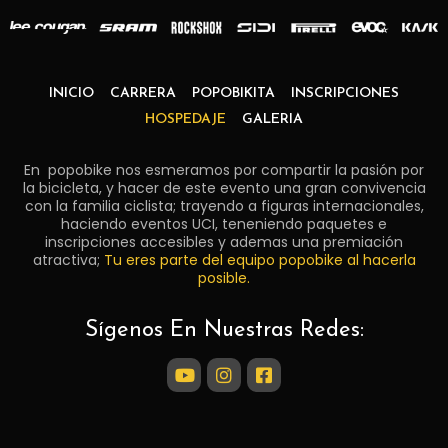
INICIO
CARRERA
POPOBIKITA
INSCRIPCIONES
HOSPEDAJE
GALERIA
En popobike nos esmeramos por compartir la pasión por
la bicicleta, y hacer de este evento una gran convivencia
con la familia ciclista; trayendo a figuras internacionales,
haciendo eventos UCI, teneniendo paquetes e
inscripciones accesibles y ademas una premiación
atractiva;
Tu eres parte del equipo popobike al hacerla
posible.
Sígenos En Nuestras Redes: