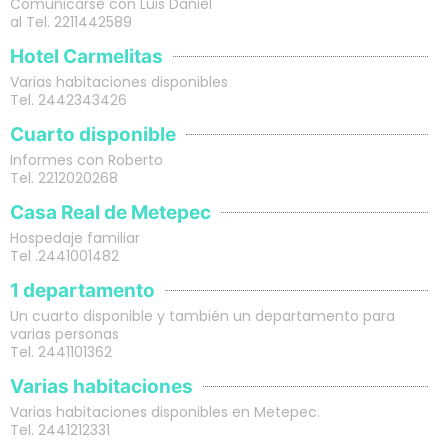
Comunicarse con Luis Daniel
al Tel. 2211442589
Hotel Carmelitas
Varias habitaciones disponibles
Tel. 2442343426
Cuarto disponible
Informes con Roberto
Tel. 2212020268
Casa Real de Metepec
Hospedaje familiar
Tel .2441001482
1 departamento
Un cuarto disponible y también un departamento para
varias personas
Tel. 2441101362
Varias habitaciones
Varias habitaciones disponibles en Metepec.
Tel. 2441212331